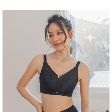
請求用戶進行身份認證。
免運費
５．嚴禁一人註冊多個帳號或使用他人資訊註冊。若發現惡意使用之情形，
恩沛科技股份有限公司將有權停止該用戶之使用額度並採取法律行動。
海外運費
查看運費