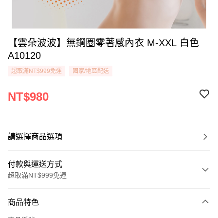
【雲朵波波】無鋼圈零著感內衣 M-XXL 白色
A10120
超取滿NT$999免運
國家/地區配送
NT$980
請選擇商品選項
付款與運送方式
超取滿NT$999免運
付款方式
商品特色
信用卡一次付款