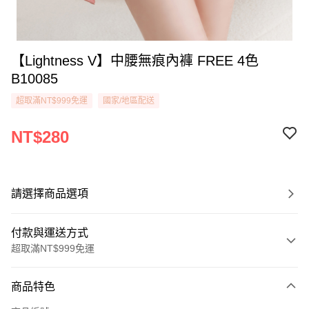
【Lightness V】中腰無痕內褲 FREE 4色
B10085
超取滿NT$999免運
國家/地區配送
NT$280
請選擇商品選項
付款與運送方式
超取滿NT$999免運
付款方式
商品特色
信用卡一次付款