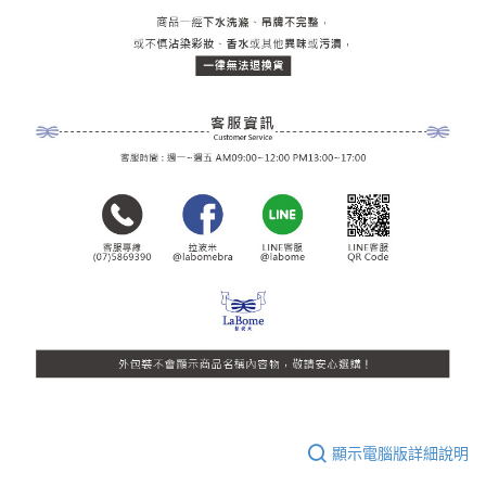
顯示電腦版詳細說明