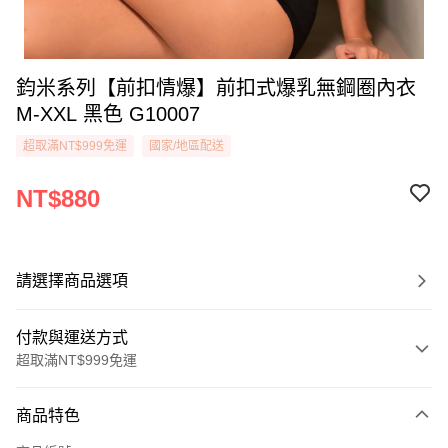
鈞米系列【前扣情爆】前扣式爆乳無鋼圈內衣
M-XXL 黑色 G10007
超取滿NT$999免運
國家/地區配送
NT$880
請選擇商品選項
付款與運送方式
超取滿NT$999免運
付款方式
商品特色
信用卡一次付款