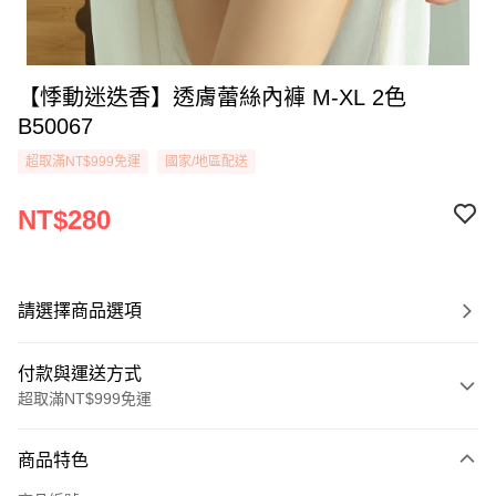
【悸動迷迭香】透膚蕾絲內褲 M-XL 2色
B50067
超取滿NT$999免運
國家/地區配送
NT$280
請選擇商品選項
付款與運送方式
超取滿NT$999免運
付款方式
商品特色
信用卡一次付款