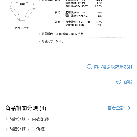
顯示電腦版詳細說明
客服
商品相關分類 (4)
查看全部
✧內褲分類
內衣配褲
✧內褲分類
三角褲