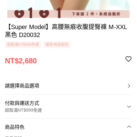
【Super Model】高腰無痕收腹提臀褲 M-XXL
黑色 D20032
超取滿NT$999免運
國家/地區配送
NT$2,680
請選擇商品選項
付款與運送方式
超取滿NT$999免運
付款方式
商品特色
信用卡一次付款