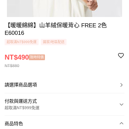
【暖暖綿綿】山羊絨保暖背心 FREE 2色
E60016
超取滿NT$999免運
國家/地區配送
NT$490
限時特價
NT$880
請選擇商品選項
付款與運送方式
超取滿NT$999免運
付款方式
商品特色
信用卡一次付款