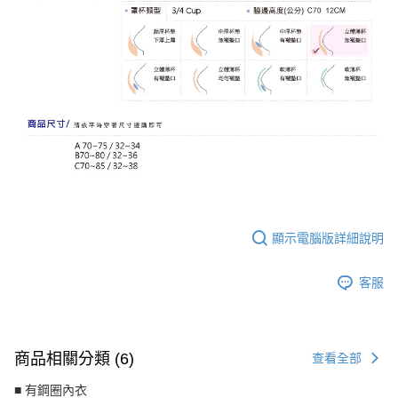
顯示電腦版詳細說明
客服
商品相關分類 (6)
查看全部
■ 有鋼圈內衣