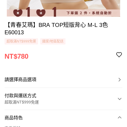
【青春艾瑪】BRA TOP短版背心 M-L 3色
E60013
超取滿NT$999免運
國家/地區配送
NT$780
請選擇商品選項
付款與運送方式
超取滿NT$999免運
付款方式
商品特色
信用卡一次付款