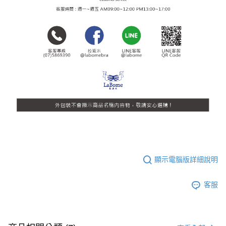
顯示電腦版詳細說明
客服