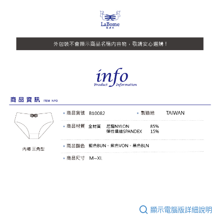
顯示電腦版詳細說明