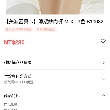
【美波蕾貝卡】涼感紗內褲 M-XL 3色 B10082
超取滿NT$999免運
國家/地區配送
NT$280
請選擇商品選項
付款與運送方式
超取滿NT$999免運
付款方式
商品特色
信用卡一次付款
商品編號
超商取貨付款