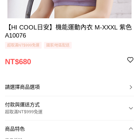
【HI COOL日安】機能運動內衣 M-XXXL 紫色
A10076
超取滿NT$999免運
國家/地區配送
NT$680
請選擇商品選項
付款與運送方式
超取滿NT$999免運
付款方式
商品特色
信用卡一次付款