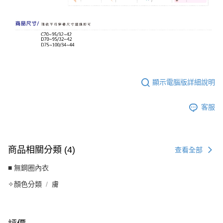
顯示電腦版詳細說明
客服
商品相關分類 (4)
查看全部
■ 無鋼圈內衣
✧顏色分類
膚