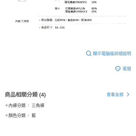
顯示電腦版詳細說明
客服
商品相關分類 (4)
查看全部
✧內褲分類
三角褲
✧顏色分類
藍