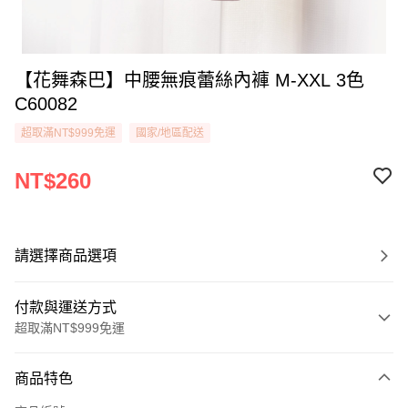
【花舞森巴】中腰無痕蕾絲內褲 M-XXL 3色
C60082
超取滿NT$999免運
國家/地區配送
NT$260
請選擇商品選項
付款與運送方式
超取滿NT$999免運
付款方式
商品特色
信用卡一次付款