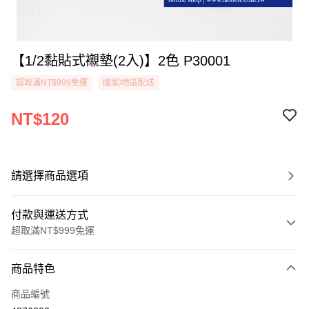
【1/2黏貼式襯墊(2入)】2色 P30001
超取滿NT$999免運
國家/地區配送
NT$120
請選擇商品選項
付款與運送方式
超取滿NT$999免運
付款方式
商品特色
信用卡一次付款
商品編號
超商取貨付款