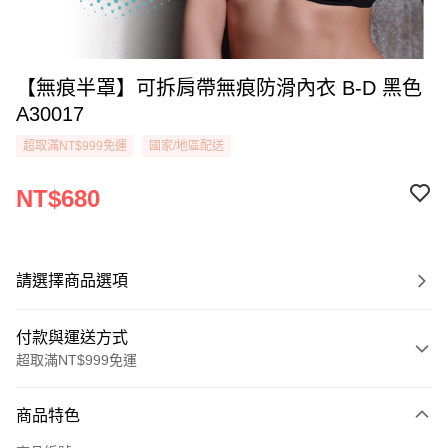
【無痕半罩】可拆肩帶無痕防滑內衣 B-D 黑色
A30017
超取滿NT$999免運
國家/地區配送
NT$680
請選擇商品選項
付款與運送方式
超取滿NT$999免運
付款方式
商品特色
信用卡一次付款