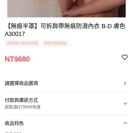
【無痕半罩】可拆肩帶無痕防滑內衣 B-D 膚色
A30017
超取滿NT$999免運
國家/地區配送
NT$680
請選擇商品選項
付款與運送方式
超取滿NT$999免運
付款方式
商品特色
信用卡一次付款