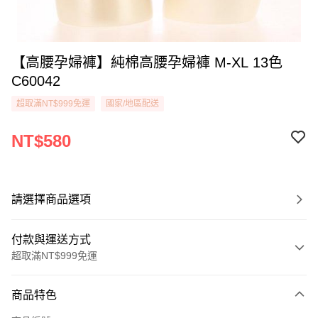
【高腰孕婦褲】純棉高腰孕婦褲 M-XL 13色
C60042
超取滿NT$999免運
國家/地區配送
NT$580
請選擇商品選項
付款與運送方式
超取滿NT$999免運
付款方式
商品特色
信用卡一次付款