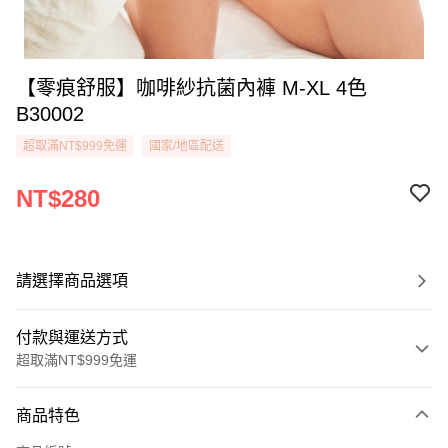
【零痕舒服】咖啡紗抗菌內褲 M-XL 4色
B30002
超取滿NT$999免運
國家/地區配送
NT$280
請選擇商品選項
付款與運送方式
超取滿NT$999免運
付款方式
商品特色
信用卡一次付款