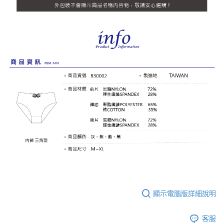
顯示電腦版詳細說明
客服