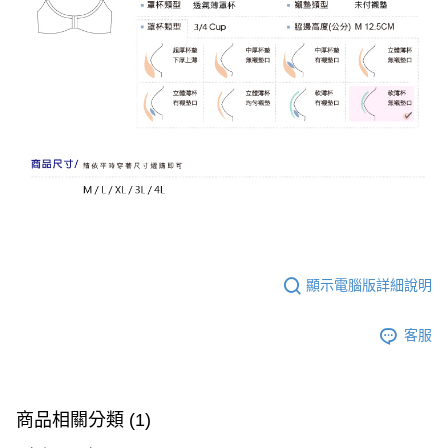
顯示電腦版詳細說明
客服
商品相關分類 (1)