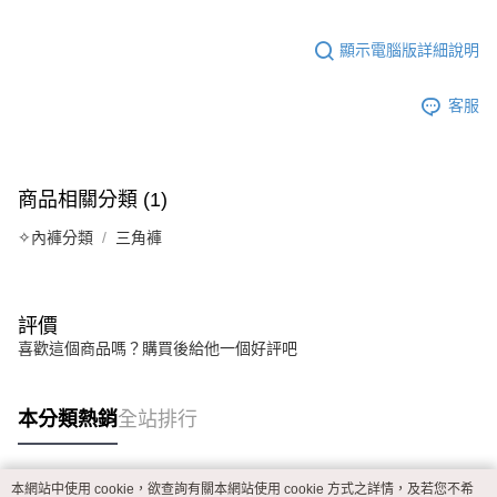
顯示電腦版詳細說明
客服
商品相關分類 (1)
✧內褲分類
三角褲
評價
喜歡這個商品嗎？購買後給他一個好評吧
本分類熱銷
全站排行
本網站中使用 cookie，欲查詢有關本網站使用 cookie 方式之詳情，及若您不希