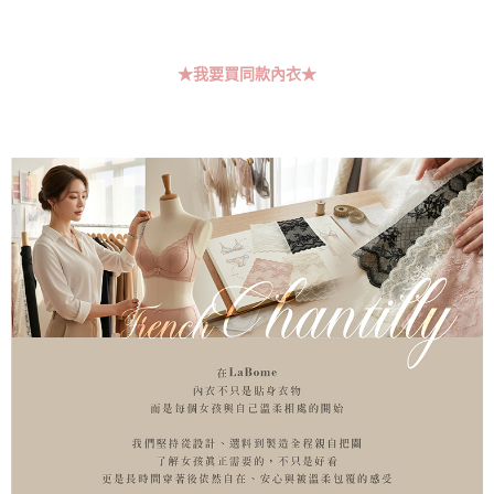
恩沛科技股份有限公司將有權停止該用戶之使用額度並採取法律行動。
海外運費
查看運費
★我要買同款內衣★