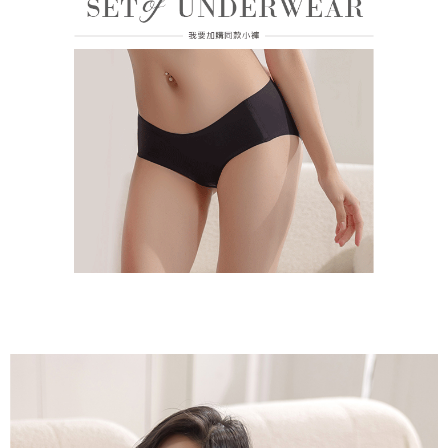
請求用戶進行身份認證。
免運費
５．嚴禁一人註冊多個帳號或使用他人資訊註冊。若發現惡意使用之情形，
恩沛科技股份有限公司將有權停止該用戶之使用額度並採取法律行動。
海外運費
查看運費