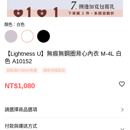
顏色：白色
【Lightness U】無痕無鋼圈背心內衣 M-4L 白
色 A10152
超取滿NT$999免運
國家/地區配送
NT$1,080
請選擇商品選項
付款與運送方式