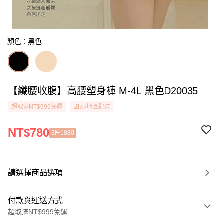
顏色：黑色
【纖腰收腹】高腰塑身褲 M-4L 黑色D20035
超取滿NT$999免運
國家/地區配送
NT$780
3件1880
請選擇商品選項
付款與運送方式
超取滿NT$999免運