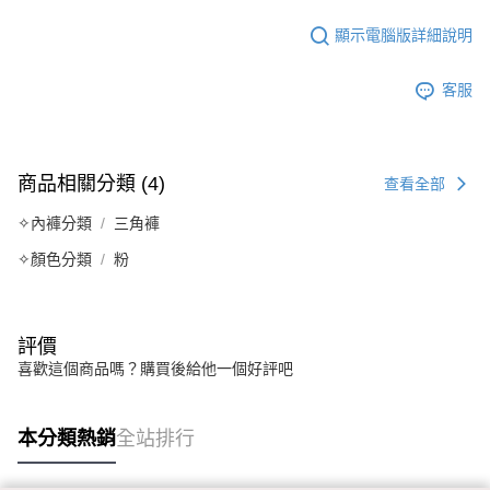
顯示電腦版詳細說明
客服
商品相關分類 (4)
查看全部
✧內褲分類
三角褲
✧顏色分類
粉
評價
喜歡這個商品嗎？購買後給他一個好評吧
本分類熱銷
全站排行